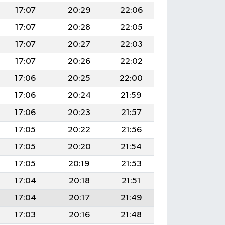
17:07
20:29
22:06
17:07
20:28
22:05
17:07
20:27
22:03
17:07
20:26
22:02
17:06
20:25
22:00
17:06
20:24
21:59
17:06
20:23
21:57
17:05
20:22
21:56
17:05
20:20
21:54
17:05
20:19
21:53
17:04
20:18
21:51
17:04
20:17
21:49
17:03
20:16
21:48