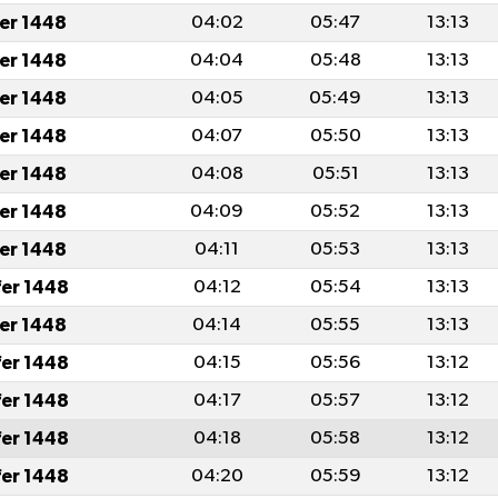
fer 1448
04:02
05:47
13:13
fer 1448
04:04
05:48
13:13
fer 1448
04:05
05:49
13:13
fer 1448
04:07
05:50
13:13
fer 1448
04:08
05:51
13:13
fer 1448
04:09
05:52
13:13
fer 1448
04:11
05:53
13:13
fer 1448
04:12
05:54
13:13
fer 1448
04:14
05:55
13:13
fer 1448
04:15
05:56
13:12
fer 1448
04:17
05:57
13:12
fer 1448
04:18
05:58
13:12
fer 1448
04:20
05:59
13:12