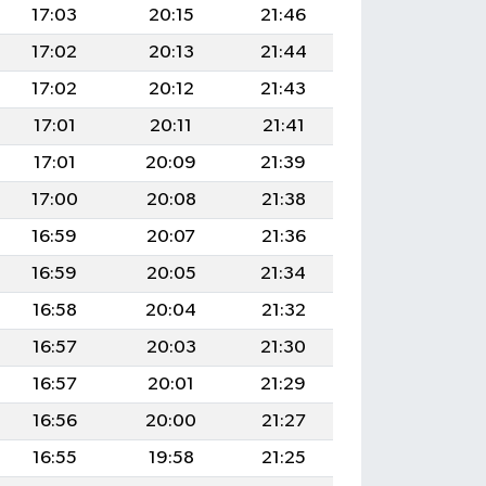
17:03
20:15
21:46
17:02
20:13
21:44
17:02
20:12
21:43
17:01
20:11
21:41
17:01
20:09
21:39
17:00
20:08
21:38
16:59
20:07
21:36
16:59
20:05
21:34
16:58
20:04
21:32
16:57
20:03
21:30
16:57
20:01
21:29
16:56
20:00
21:27
16:55
19:58
21:25