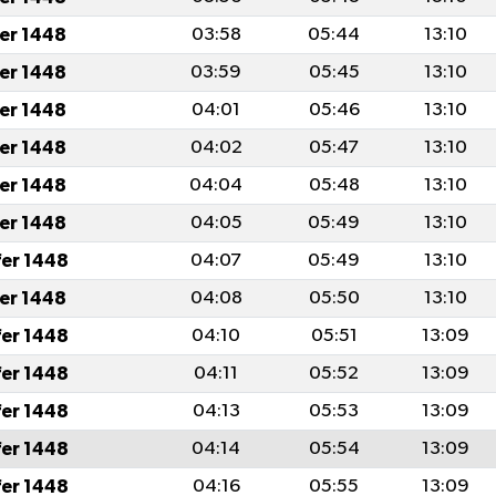
fer 1448
03:58
05:44
13:10
fer 1448
03:59
05:45
13:10
fer 1448
04:01
05:46
13:10
fer 1448
04:02
05:47
13:10
fer 1448
04:04
05:48
13:10
fer 1448
04:05
05:49
13:10
fer 1448
04:07
05:49
13:10
fer 1448
04:08
05:50
13:10
fer 1448
04:10
05:51
13:09
fer 1448
04:11
05:52
13:09
fer 1448
04:13
05:53
13:09
fer 1448
04:14
05:54
13:09
fer 1448
04:16
05:55
13:09