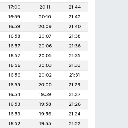
17:00
20:11
21:44
16:59
20:10
21:42
16:59
20:09
21:40
16:58
20:07
21:38
16:57
20:06
21:36
16:57
20:05
21:35
16:56
20:03
21:33
16:56
20:02
21:31
16:55
20:00
21:29
16:54
19:59
21:27
16:53
19:58
21:26
16:53
19:56
21:24
16:52
19:55
21:22