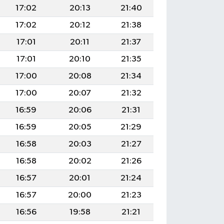
17:02
20:13
21:40
17:02
20:12
21:38
17:01
20:11
21:37
17:01
20:10
21:35
17:00
20:08
21:34
17:00
20:07
21:32
16:59
20:06
21:31
16:59
20:05
21:29
16:58
20:03
21:27
16:58
20:02
21:26
16:57
20:01
21:24
16:57
20:00
21:23
16:56
19:58
21:21