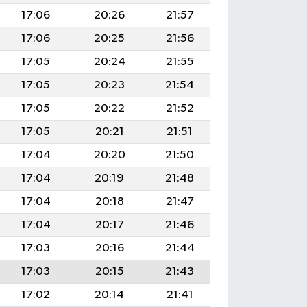
17:06
20:26
21:57
17:06
20:25
21:56
17:05
20:24
21:55
17:05
20:23
21:54
17:05
20:22
21:52
17:05
20:21
21:51
17:04
20:20
21:50
17:04
20:19
21:48
17:04
20:18
21:47
17:04
20:17
21:46
17:03
20:16
21:44
17:03
20:15
21:43
17:02
20:14
21:41