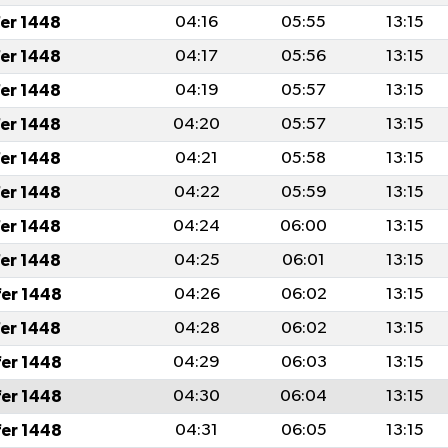
fer 1448
04:16
05:55
13:15
fer 1448
04:17
05:56
13:15
fer 1448
04:19
05:57
13:15
fer 1448
04:20
05:57
13:15
fer 1448
04:21
05:58
13:15
fer 1448
04:22
05:59
13:15
fer 1448
04:24
06:00
13:15
fer 1448
04:25
06:01
13:15
fer 1448
04:26
06:02
13:15
fer 1448
04:28
06:02
13:15
fer 1448
04:29
06:03
13:15
fer 1448
04:30
06:04
13:15
fer 1448
04:31
06:05
13:15