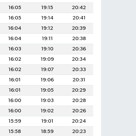
16:05
19:15
20:42
16:05
19:14
20:41
16:04
19:12
20:39
16:04
19:11
20:38
16:03
19:10
20:36
16:02
19:09
20:34
16:02
19:07
20:33
16:01
19:06
20:31
16:01
19:05
20:29
16:00
19:03
20:28
16:00
19:02
20:26
15:59
19:01
20:24
15:58
18:59
20:23