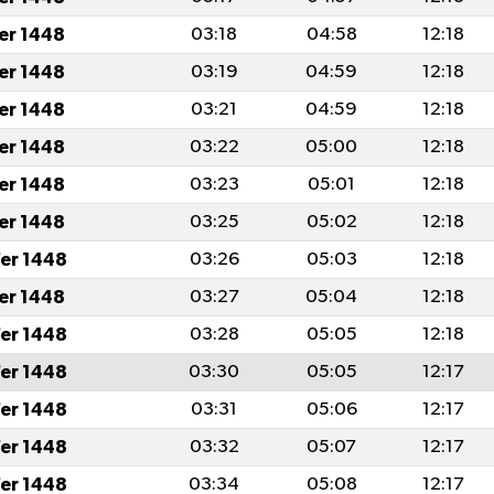
fer 1448
03:18
04:58
12:18
fer 1448
03:19
04:59
12:18
fer 1448
03:21
04:59
12:18
fer 1448
03:22
05:00
12:18
fer 1448
03:23
05:01
12:18
fer 1448
03:25
05:02
12:18
er 1448
03:26
05:03
12:18
fer 1448
03:27
05:04
12:18
er 1448
03:28
05:05
12:18
er 1448
03:30
05:05
12:17
er 1448
03:31
05:06
12:17
er 1448
03:32
05:07
12:17
er 1448
03:34
05:08
12:17