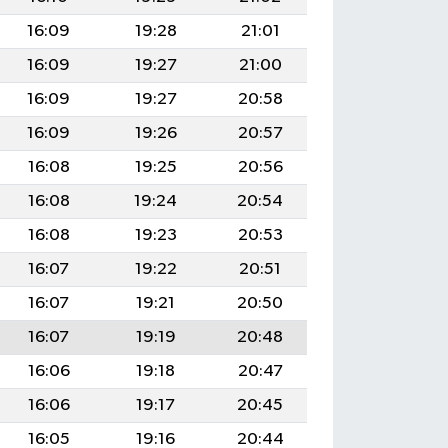
16:09
19:28
21:01
16:09
19:27
21:00
16:09
19:27
20:58
16:09
19:26
20:57
16:08
19:25
20:56
16:08
19:24
20:54
16:08
19:23
20:53
16:07
19:22
20:51
16:07
19:21
20:50
16:07
19:19
20:48
16:06
19:18
20:47
16:06
19:17
20:45
16:05
19:16
20:44