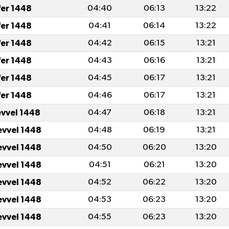
fer 1448
04:40
06:13
13:22
fer 1448
04:41
06:14
13:22
fer 1448
04:42
06:15
13:21
fer 1448
04:43
06:16
13:21
fer 1448
04:45
06:17
13:21
fer 1448
04:46
06:17
13:21
evvel 1448
04:47
06:18
13:21
evvel 1448
04:48
06:19
13:21
evvel 1448
04:50
06:20
13:20
evvel 1448
04:51
06:21
13:20
evvel 1448
04:52
06:22
13:20
evvel 1448
04:53
06:23
13:20
evvel 1448
04:55
06:23
13:20