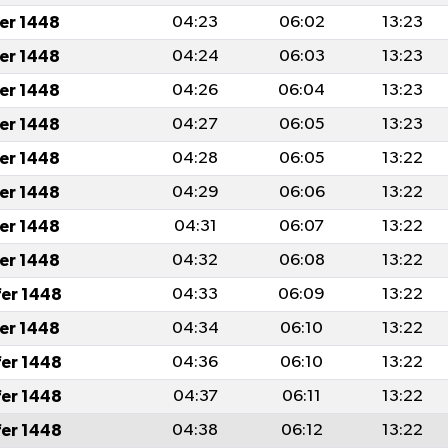
fer 1448
04:23
06:02
13:23
fer 1448
04:24
06:03
13:23
fer 1448
04:26
06:04
13:23
fer 1448
04:27
06:05
13:23
fer 1448
04:28
06:05
13:22
fer 1448
04:29
06:06
13:22
fer 1448
04:31
06:07
13:22
fer 1448
04:32
06:08
13:22
fer 1448
04:33
06:09
13:22
fer 1448
04:34
06:10
13:22
fer 1448
04:36
06:10
13:22
fer 1448
04:37
06:11
13:22
fer 1448
04:38
06:12
13:22