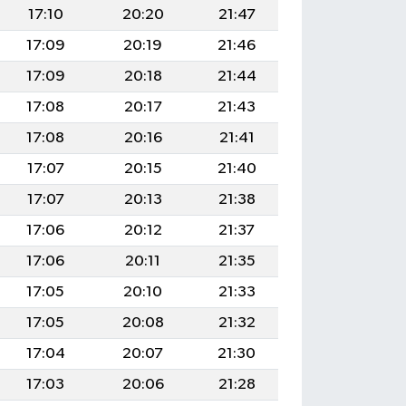
17:10
20:20
21:47
17:09
20:19
21:46
17:09
20:18
21:44
17:08
20:17
21:43
17:08
20:16
21:41
17:07
20:15
21:40
17:07
20:13
21:38
17:06
20:12
21:37
17:06
20:11
21:35
17:05
20:10
21:33
17:05
20:08
21:32
17:04
20:07
21:30
17:03
20:06
21:28