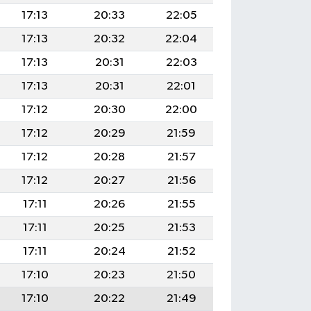
17:13
20:33
22:05
17:13
20:32
22:04
17:13
20:31
22:03
17:13
20:31
22:01
17:12
20:30
22:00
17:12
20:29
21:59
17:12
20:28
21:57
17:12
20:27
21:56
17:11
20:26
21:55
17:11
20:25
21:53
17:11
20:24
21:52
17:10
20:23
21:50
17:10
20:22
21:49