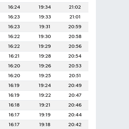
16:24
19:34
21:02
16:23
19:33
21:01
16:23
19:31
20:59
16:22
19:30
20:58
16:22
19:29
20:56
16:21
19:28
20:54
16:20
19:26
20:53
16:20
19:25
20:51
16:19
19:24
20:49
16:19
19:22
20:47
16:18
19:21
20:46
16:17
19:19
20:44
16:17
19:18
20:42