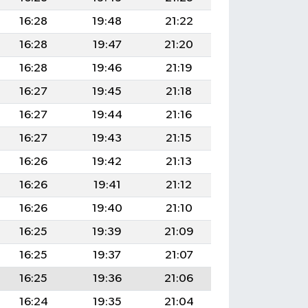
16:28
19:48
21:22
16:28
19:47
21:20
16:28
19:46
21:19
16:27
19:45
21:18
16:27
19:44
21:16
16:27
19:43
21:15
16:26
19:42
21:13
16:26
19:41
21:12
16:26
19:40
21:10
16:25
19:39
21:09
16:25
19:37
21:07
16:25
19:36
21:06
16:24
19:35
21:04