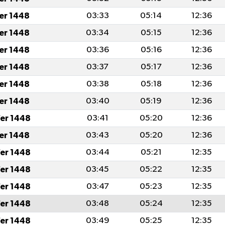
fer 1448
03:33
05:14
12:36
fer 1448
03:34
05:15
12:36
fer 1448
03:36
05:16
12:36
fer 1448
03:37
05:17
12:36
fer 1448
03:38
05:18
12:36
fer 1448
03:40
05:19
12:36
er 1448
03:41
05:20
12:36
fer 1448
03:43
05:20
12:36
er 1448
03:44
05:21
12:35
er 1448
03:45
05:22
12:35
er 1448
03:47
05:23
12:35
er 1448
03:48
05:24
12:35
er 1448
03:49
05:25
12:35