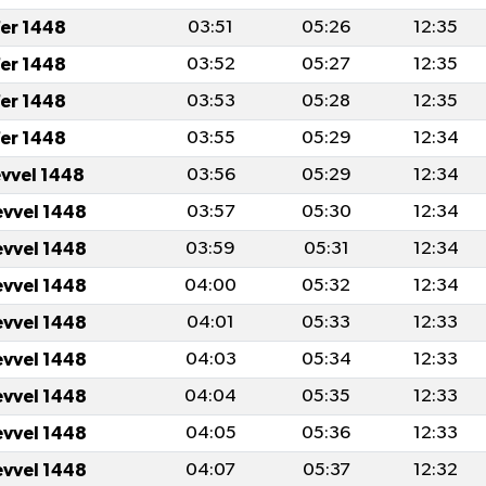
er 1448
03:51
05:26
12:35
er 1448
03:52
05:27
12:35
er 1448
03:53
05:28
12:35
er 1448
03:55
05:29
12:34
evvel 1448
03:56
05:29
12:34
evvel 1448
03:57
05:30
12:34
evvel 1448
03:59
05:31
12:34
evvel 1448
04:00
05:32
12:34
evvel 1448
04:01
05:33
12:33
evvel 1448
04:03
05:34
12:33
evvel 1448
04:04
05:35
12:33
evvel 1448
04:05
05:36
12:33
evvel 1448
04:07
05:37
12:32