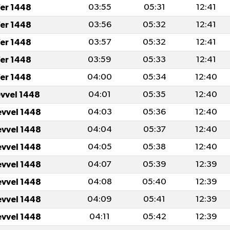
er 1448
03:55
05:31
12:41
er 1448
03:56
05:32
12:41
er 1448
03:57
05:32
12:41
er 1448
03:59
05:33
12:41
er 1448
04:00
05:34
12:40
evvel 1448
04:01
05:35
12:40
evvel 1448
04:03
05:36
12:40
evvel 1448
04:04
05:37
12:40
evvel 1448
04:05
05:38
12:40
evvel 1448
04:07
05:39
12:39
evvel 1448
04:08
05:40
12:39
evvel 1448
04:09
05:41
12:39
evvel 1448
04:11
05:42
12:39