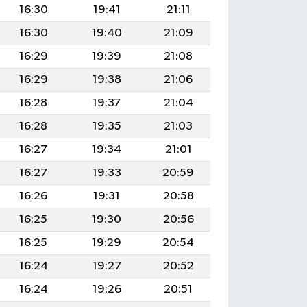
16:30
19:41
21:11
16:30
19:40
21:09
16:29
19:39
21:08
16:29
19:38
21:06
16:28
19:37
21:04
16:28
19:35
21:03
16:27
19:34
21:01
16:27
19:33
20:59
16:26
19:31
20:58
16:25
19:30
20:56
16:25
19:29
20:54
16:24
19:27
20:52
16:24
19:26
20:51