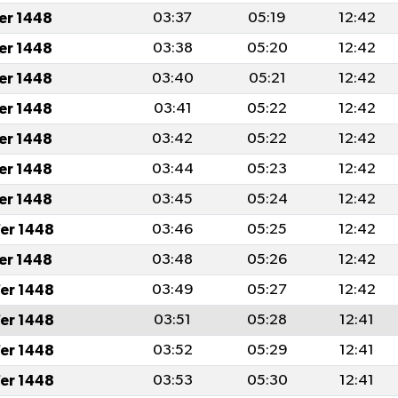
fer 1448
03:37
05:19
12:42
fer 1448
03:38
05:20
12:42
fer 1448
03:40
05:21
12:42
fer 1448
03:41
05:22
12:42
fer 1448
03:42
05:22
12:42
fer 1448
03:44
05:23
12:42
fer 1448
03:45
05:24
12:42
er 1448
03:46
05:25
12:42
fer 1448
03:48
05:26
12:42
er 1448
03:49
05:27
12:42
er 1448
03:51
05:28
12:41
er 1448
03:52
05:29
12:41
er 1448
03:53
05:30
12:41