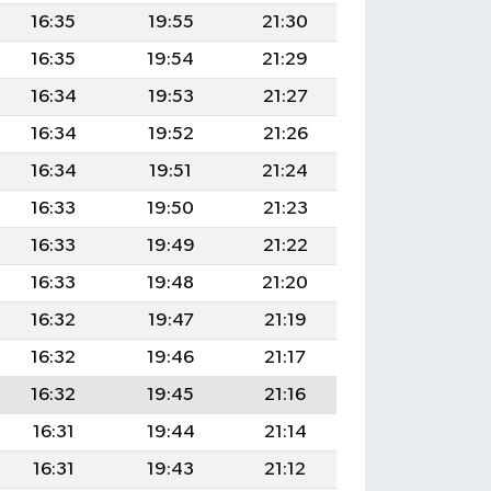
16:35
19:55
21:30
16:35
19:54
21:29
16:34
19:53
21:27
16:34
19:52
21:26
16:34
19:51
21:24
16:33
19:50
21:23
16:33
19:49
21:22
16:33
19:48
21:20
16:32
19:47
21:19
16:32
19:46
21:17
16:32
19:45
21:16
16:31
19:44
21:14
16:31
19:43
21:12