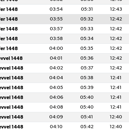
fer 1448
03:54
05:31
12:43
fer 1448
03:55
05:32
12:42
fer 1448
03:57
05:33
12:42
fer 1448
03:58
05:34
12:42
fer 1448
04:00
05:35
12:42
evvel 1448
04:01
05:36
12:42
evvel 1448
04:02
05:37
12:42
evvel 1448
04:04
05:38
12:41
evvel 1448
04:05
05:39
12:41
evvel 1448
04:06
05:40
12:41
evvel 1448
04:08
05:40
12:41
evvel 1448
04:09
05:41
12:40
evvel 1448
04:10
05:42
12:40