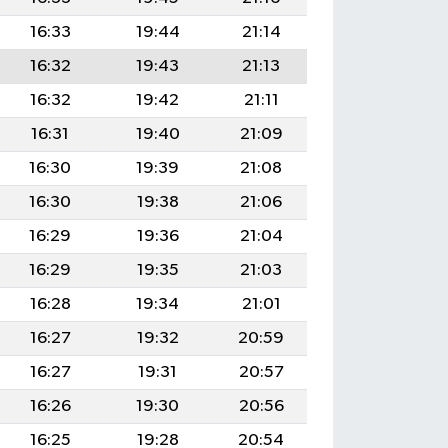
16:33
19:44
21:14
16:32
19:43
21:13
16:32
19:42
21:11
16:31
19:40
21:09
16:30
19:39
21:08
16:30
19:38
21:06
16:29
19:36
21:04
16:29
19:35
21:03
16:28
19:34
21:01
16:27
19:32
20:59
16:27
19:31
20:57
16:26
19:30
20:56
16:25
19:28
20:54