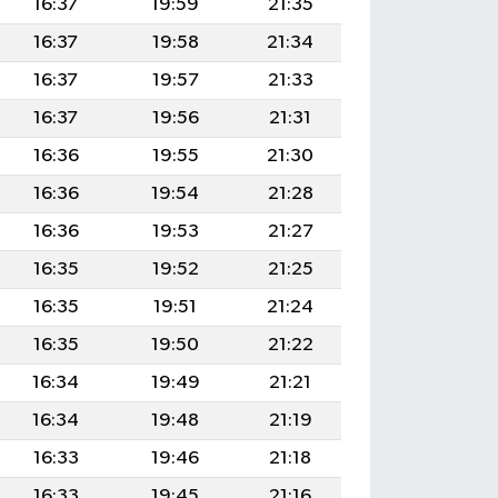
16:37
19:59
21:35
16:37
19:58
21:34
16:37
19:57
21:33
16:37
19:56
21:31
16:36
19:55
21:30
16:36
19:54
21:28
16:36
19:53
21:27
16:35
19:52
21:25
16:35
19:51
21:24
16:35
19:50
21:22
16:34
19:49
21:21
16:34
19:48
21:19
16:33
19:46
21:18
16:33
19:45
21:16