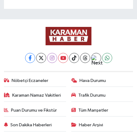
Nöbetçi Eczaneler
Hava Durumu
Karaman Namaz Vakitleri
Trafik Durumu
Puan Durumu ve Fikstür
Tüm Manşetler
Son Dakika Haberleri
Haber Arşivi