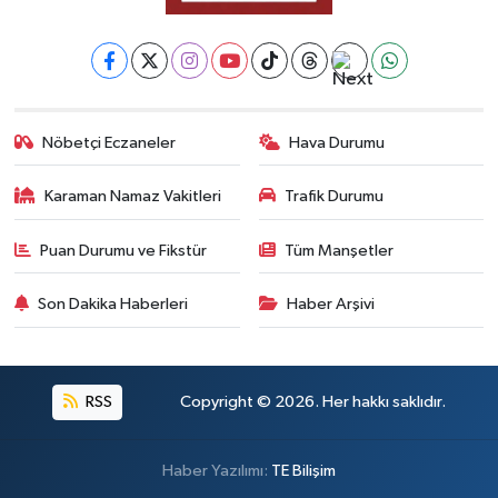
Nöbetçi Eczaneler
Hava Durumu
Karaman Namaz Vakitleri
Trafik Durumu
Puan Durumu ve Fikstür
Tüm Manşetler
Son Dakika Haberleri
Haber Arşivi
RSS
Copyright © 2026. Her hakkı saklıdır.
Haber Yazılımı:
TE Bilişim