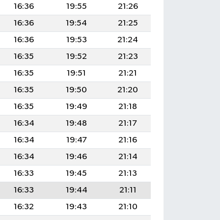
16:36
19:55
21:26
16:36
19:54
21:25
16:36
19:53
21:24
16:35
19:52
21:23
16:35
19:51
21:21
16:35
19:50
21:20
16:35
19:49
21:18
16:34
19:48
21:17
16:34
19:47
21:16
16:34
19:46
21:14
16:33
19:45
21:13
16:33
19:44
21:11
16:32
19:43
21:10