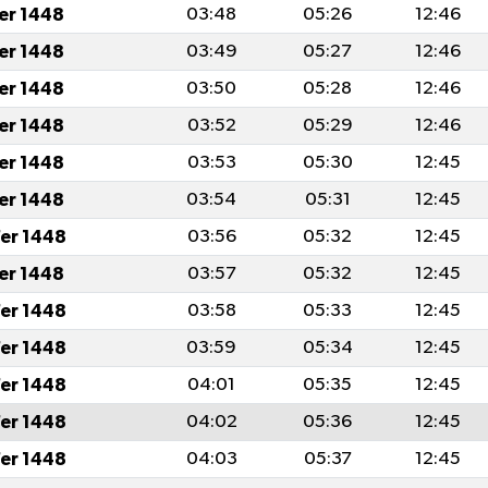
fer 1448
03:48
05:26
12:46
fer 1448
03:49
05:27
12:46
fer 1448
03:50
05:28
12:46
fer 1448
03:52
05:29
12:46
fer 1448
03:53
05:30
12:45
fer 1448
03:54
05:31
12:45
er 1448
03:56
05:32
12:45
fer 1448
03:57
05:32
12:45
er 1448
03:58
05:33
12:45
er 1448
03:59
05:34
12:45
er 1448
04:01
05:35
12:45
er 1448
04:02
05:36
12:45
er 1448
04:03
05:37
12:45