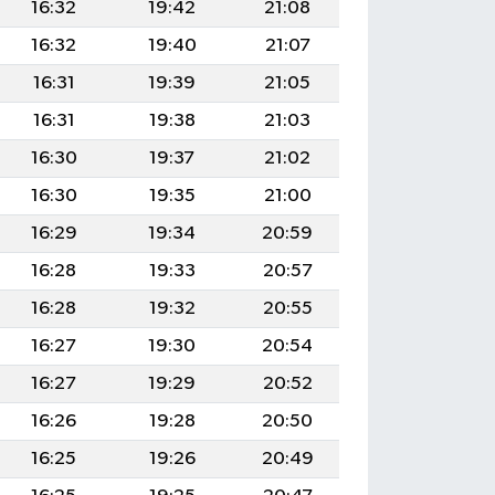
16:32
19:42
21:08
16:32
19:40
21:07
16:31
19:39
21:05
16:31
19:38
21:03
16:30
19:37
21:02
16:30
19:35
21:00
16:29
19:34
20:59
16:28
19:33
20:57
16:28
19:32
20:55
16:27
19:30
20:54
16:27
19:29
20:52
16:26
19:28
20:50
16:25
19:26
20:49