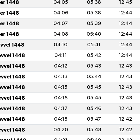
er 1448
04:05
05:38
12:45
er 1448
04:06
05:38
12:44
er 1448
04:07
05:39
12:44
er 1448
04:08
05:40
12:44
evvel 1448
04:10
05:41
12:44
evvel 1448
04:11
05:42
12:44
evvel 1448
04:12
05:43
12:43
evvel 1448
04:13
05:44
12:43
evvel 1448
04:15
05:45
12:43
evvel 1448
04:16
05:45
12:43
evvel 1448
04:17
05:46
12:43
evvel 1448
04:18
05:47
12:42
evvel 1448
04:20
05:48
12:42