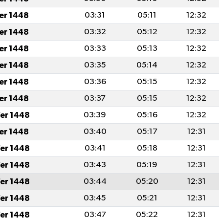
fer 1448
03:31
05:11
12:32
fer 1448
03:32
05:12
12:32
fer 1448
03:33
05:13
12:32
fer 1448
03:35
05:14
12:32
fer 1448
03:36
05:15
12:32
fer 1448
03:37
05:15
12:32
er 1448
03:39
05:16
12:32
fer 1448
03:40
05:17
12:31
er 1448
03:41
05:18
12:31
er 1448
03:43
05:19
12:31
er 1448
03:44
05:20
12:31
er 1448
03:45
05:21
12:31
er 1448
03:47
05:22
12:31