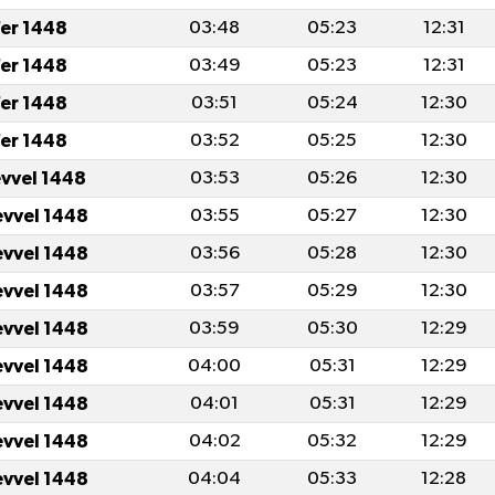
er 1448
03:48
05:23
12:31
er 1448
03:49
05:23
12:31
er 1448
03:51
05:24
12:30
er 1448
03:52
05:25
12:30
evvel 1448
03:53
05:26
12:30
evvel 1448
03:55
05:27
12:30
evvel 1448
03:56
05:28
12:30
evvel 1448
03:57
05:29
12:30
evvel 1448
03:59
05:30
12:29
evvel 1448
04:00
05:31
12:29
evvel 1448
04:01
05:31
12:29
evvel 1448
04:02
05:32
12:29
evvel 1448
04:04
05:33
12:28