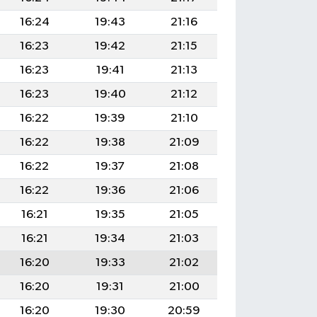
16:24
19:43
21:16
16:23
19:42
21:15
16:23
19:41
21:13
16:23
19:40
21:12
16:22
19:39
21:10
16:22
19:38
21:09
16:22
19:37
21:08
16:22
19:36
21:06
16:21
19:35
21:05
16:21
19:34
21:03
16:20
19:33
21:02
16:20
19:31
21:00
16:20
19:30
20:59