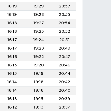
16:19
19:29
20:57
16:19
19:28
20:55
16:18
19:27
20:54
16:18
19:25
20:52
16:17
19:24
20:51
16:17
19:23
20:49
16:16
19:22
20:47
16:15
19:20
20:46
16:15
19:19
20:44
16:14
19:18
20:42
16:14
19:16
20:40
16:13
19:15
20:39
16:12
19:13
20:37