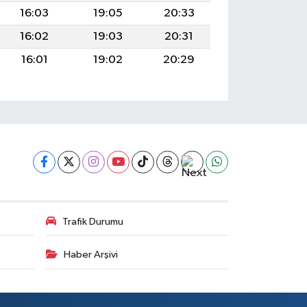
16:03
19:05
20:33
16:02
19:03
20:31
16:01
19:02
20:29
Trafik Durumu
Haber Arşivi