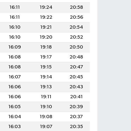
16:11
19:24
20:58
16:11
19:22
20:56
16:10
19:21
20:54
16:10
19:20
20:52
16:09
19:18
20:50
16:08
19:17
20:48
16:08
19:15
20:47
16:07
19:14
20:45
16:06
19:13
20:43
16:06
19:11
20:41
16:05
19:10
20:39
16:04
19:08
20:37
16:03
19:07
20:35