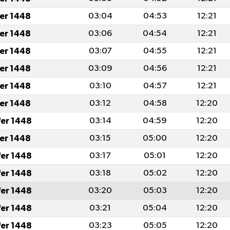
fer 1448
03:04
04:53
12:21
fer 1448
03:06
04:54
12:21
fer 1448
03:07
04:55
12:21
fer 1448
03:09
04:56
12:21
fer 1448
03:10
04:57
12:21
fer 1448
03:12
04:58
12:20
fer 1448
03:14
04:59
12:20
fer 1448
03:15
05:00
12:20
fer 1448
03:17
05:01
12:20
fer 1448
03:18
05:02
12:20
fer 1448
03:20
05:03
12:20
fer 1448
03:21
05:04
12:20
fer 1448
03:23
05:05
12:20