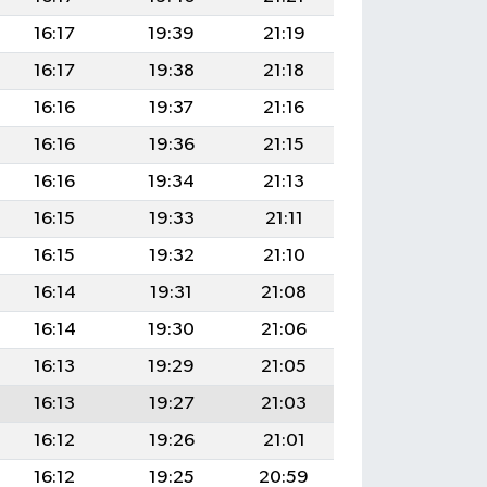
16:17
19:39
21:19
16:17
19:38
21:18
16:16
19:37
21:16
16:16
19:36
21:15
16:16
19:34
21:13
16:15
19:33
21:11
16:15
19:32
21:10
16:14
19:31
21:08
16:14
19:30
21:06
16:13
19:29
21:05
16:13
19:27
21:03
16:12
19:26
21:01
16:12
19:25
20:59