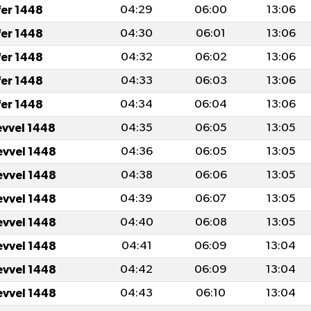
fer 1448
04:29
06:00
13:06
fer 1448
04:30
06:01
13:06
fer 1448
04:32
06:02
13:06
fer 1448
04:33
06:03
13:06
fer 1448
04:34
06:04
13:06
evvel 1448
04:35
06:05
13:05
evvel 1448
04:36
06:05
13:05
evvel 1448
04:38
06:06
13:05
evvel 1448
04:39
06:07
13:05
evvel 1448
04:40
06:08
13:05
evvel 1448
04:41
06:09
13:04
evvel 1448
04:42
06:09
13:04
evvel 1448
04:43
06:10
13:04