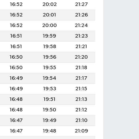
16:52
20:02
21:27
16:52
20:01
21:26
16:52
20:00
21:24
16:51
19:59
21:23
16:51
19:58
21:21
16:50
19:56
21:20
16:50
19:55
21:18
16:49
19:54
21:17
16:49
19:53
21:15
16:48
19:51
21:13
16:48
19:50
21:12
16:47
19:49
21:10
16:47
19:48
21:09