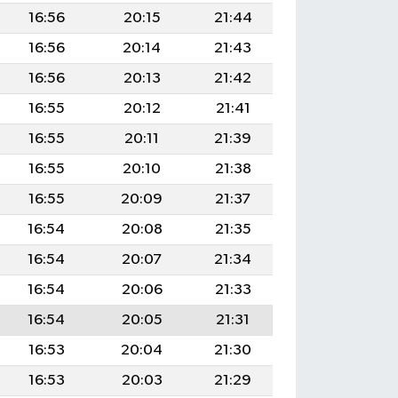
16:56
20:15
21:44
16:56
20:14
21:43
16:56
20:13
21:42
16:55
20:12
21:41
16:55
20:11
21:39
16:55
20:10
21:38
16:55
20:09
21:37
16:54
20:08
21:35
16:54
20:07
21:34
16:54
20:06
21:33
16:54
20:05
21:31
16:53
20:04
21:30
16:53
20:03
21:29