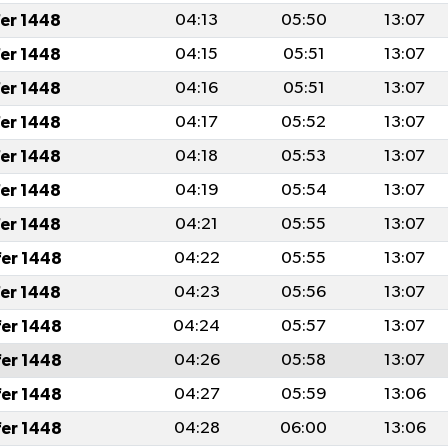
fer 1448
04:13
05:50
13:07
fer 1448
04:15
05:51
13:07
fer 1448
04:16
05:51
13:07
fer 1448
04:17
05:52
13:07
fer 1448
04:18
05:53
13:07
fer 1448
04:19
05:54
13:07
fer 1448
04:21
05:55
13:07
fer 1448
04:22
05:55
13:07
fer 1448
04:23
05:56
13:07
fer 1448
04:24
05:57
13:07
fer 1448
04:26
05:58
13:07
fer 1448
04:27
05:59
13:06
fer 1448
04:28
06:00
13:06