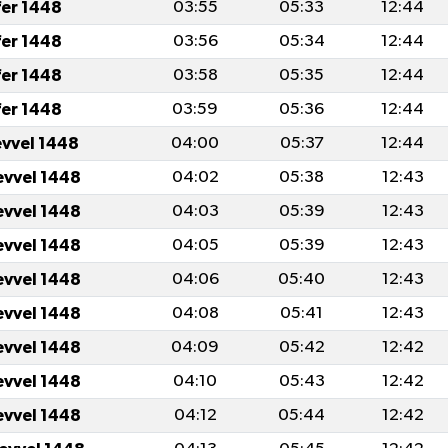
fer 1448
03:55
05:33
12:44
fer 1448
03:56
05:34
12:44
fer 1448
03:58
05:35
12:44
fer 1448
03:59
05:36
12:44
evvel 1448
04:00
05:37
12:44
evvel 1448
04:02
05:38
12:43
evvel 1448
04:03
05:39
12:43
evvel 1448
04:05
05:39
12:43
evvel 1448
04:06
05:40
12:43
evvel 1448
04:08
05:41
12:43
evvel 1448
04:09
05:42
12:42
evvel 1448
04:10
05:43
12:42
evvel 1448
04:12
05:44
12:42