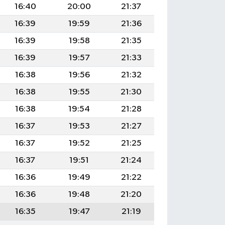
16:40
20:00
21:37
16:39
19:59
21:36
16:39
19:58
21:35
16:39
19:57
21:33
16:38
19:56
21:32
16:38
19:55
21:30
16:38
19:54
21:28
16:37
19:53
21:27
16:37
19:52
21:25
16:37
19:51
21:24
16:36
19:49
21:22
16:36
19:48
21:20
16:35
19:47
21:19