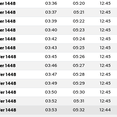
fer 1448
03:36
05:20
12:45
fer 1448
03:37
05:21
12:45
fer 1448
03:39
05:22
12:45
fer 1448
03:40
05:23
12:45
fer 1448
03:42
05:24
12:45
fer 1448
03:43
05:25
12:45
fer 1448
03:45
05:26
12:45
fer 1448
03:46
05:27
12:45
fer 1448
03:47
05:28
12:45
fer 1448
03:49
05:29
12:45
fer 1448
03:50
05:30
12:45
fer 1448
03:52
05:31
12:45
fer 1448
03:53
05:32
12:44