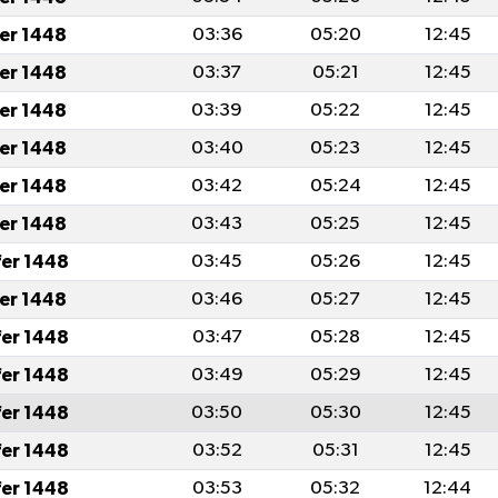
fer 1448
03:36
05:20
12:45
fer 1448
03:37
05:21
12:45
fer 1448
03:39
05:22
12:45
fer 1448
03:40
05:23
12:45
fer 1448
03:42
05:24
12:45
fer 1448
03:43
05:25
12:45
fer 1448
03:45
05:26
12:45
fer 1448
03:46
05:27
12:45
fer 1448
03:47
05:28
12:45
fer 1448
03:49
05:29
12:45
fer 1448
03:50
05:30
12:45
fer 1448
03:52
05:31
12:45
fer 1448
03:53
05:32
12:44