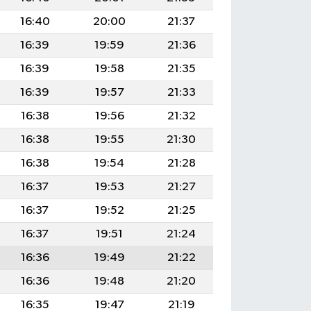
16:40
20:00
21:37
16:39
19:59
21:36
16:39
19:58
21:35
16:39
19:57
21:33
16:38
19:56
21:32
16:38
19:55
21:30
16:38
19:54
21:28
16:37
19:53
21:27
16:37
19:52
21:25
16:37
19:51
21:24
16:36
19:49
21:22
16:36
19:48
21:20
16:35
19:47
21:19