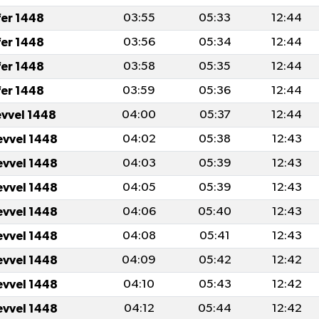
fer 1448
03:55
05:33
12:44
fer 1448
03:56
05:34
12:44
fer 1448
03:58
05:35
12:44
fer 1448
03:59
05:36
12:44
evvel 1448
04:00
05:37
12:44
evvel 1448
04:02
05:38
12:43
evvel 1448
04:03
05:39
12:43
evvel 1448
04:05
05:39
12:43
evvel 1448
04:06
05:40
12:43
evvel 1448
04:08
05:41
12:43
evvel 1448
04:09
05:42
12:42
evvel 1448
04:10
05:43
12:42
evvel 1448
04:12
05:44
12:42