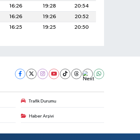
16:26
19:28
20:54
16:26
19:26
20:52
16:25
19:25
20:50
Trafik Durumu
Haber Arşivi