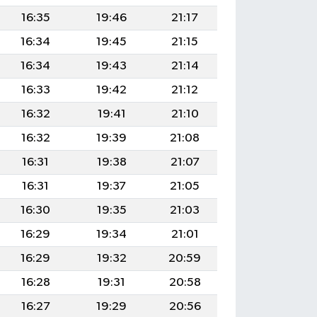
16:35
19:46
21:17
16:34
19:45
21:15
16:34
19:43
21:14
16:33
19:42
21:12
16:32
19:41
21:10
16:32
19:39
21:08
16:31
19:38
21:07
16:31
19:37
21:05
16:30
19:35
21:03
16:29
19:34
21:01
16:29
19:32
20:59
16:28
19:31
20:58
16:27
19:29
20:56