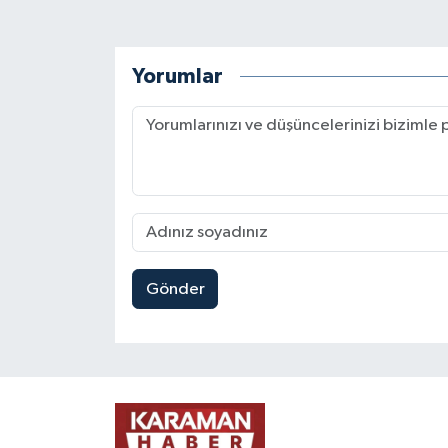
Yorumlar
Gönder