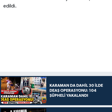
edildi.
KARAMAN DA DAHİL 30 İLDE
DEAŞ OPERASYONU: 104
ŞÜPHELİ YAKALANDI