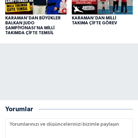
KARAMAN’DAN BÜYÜKLER
KARAMAN’DAN MİLLİ
BALKAN JUDO
TAKIMA ÇİFTE GÖREV
ŞAMPİYONASI’NA MİLLİ
TAKIMDA ÇİFTE TEMSİL
Yorumlar