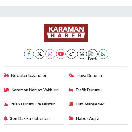
Nöbetçi Eczaneler
Hava Durumu
Karaman Namaz Vakitleri
Trafik Durumu
Puan Durumu ve Fikstür
Tüm Manşetler
Son Dakika Haberleri
Haber Arşivi