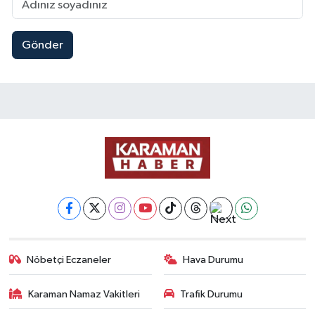
Gönder
Nöbetçi Eczaneler
Hava Durumu
Karaman Namaz Vakitleri
Trafik Durumu