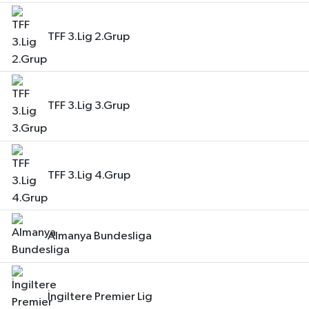
TFF 3.Lig 2.Grup
TFF 3.Lig 3.Grup
TFF 3.Lig 4.Grup
Almanya Bundesliga
İngiltere Premier Lig