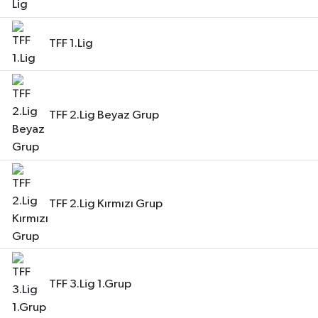
TFF 1.Lig
TFF 2.Lig Beyaz Grup
TFF 2.Lig Kırmızı Grup
TFF 3.Lig 1.Grup