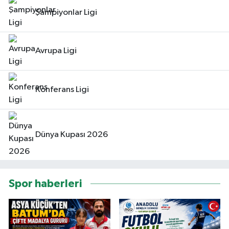
Şampiyonlar Ligi
Avrupa Ligi
Konferans Ligi
Dünya Kupası 2026
Spor haberleri