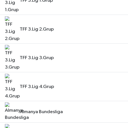
TFF 3.Lig 1.Grup
TFF 3.Lig 2.Grup
TFF 3.Lig 3.Grup
TFF 3.Lig 4.Grup
Almanya Bundesliga