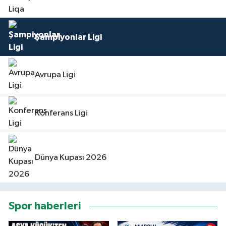
Şampiyonlar Ligi
Avrupa Ligi
Konferans Ligi
Dünya Kupası 2026
Spor haberleri