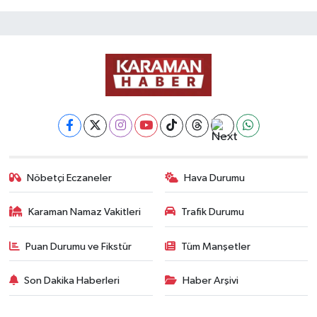
Nöbetçi Eczaneler
Hava Durumu
Karaman Namaz Vakitleri
Trafik Durumu
Puan Durumu ve Fikstür
Tüm Manşetler
Son Dakika Haberleri
Haber Arşivi