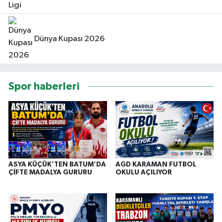
Dünya Kupası 2026
Spor haberleri
ASYA KÜÇÜK’TEN BATUM’DA
AGD KARAMAN FUTBOL
ÇİFTE MADALYA GURURU
OKULU AÇILIYOR