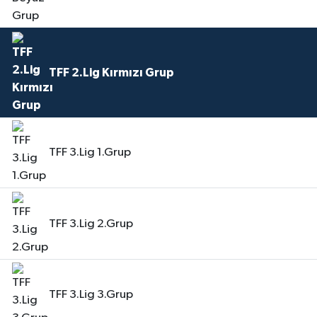
TFF 2.Lig Kırmızı Grup
TFF 3.Lig 1.Grup
TFF 3.Lig 2.Grup
TFF 3.Lig 3.Grup