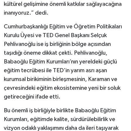
kültürel gelişimine önemli katkılar sağlayacağına
inanıyoruz.” dedi.
Cumhurbaşkanlığı Eğitim ve Öğretim Politikaları
Kurulu Üyesi ve TED Genel Başkanı Selçuk
Pehlivanoğlu ise iş birliğinin bölge açısından
taşıdığı öneme dikkat çekti. Pehlivanoğlu,
Babaoğlu Eğitim Kurumları’nın yereldeki güçlü
eğitim tecrübesi ile TED’in yarım asrı aşan
kurumsal birikiminin birleşmesinin, Karaman ve
çevresindeki eğitim ekosistemine yeni bir soluk
getireceğini ifade etti.
Bu önemli iş birliğiyle birlikte Babaoğlu Eğitim
Kurumları, eğitimde kalite, sürdürülebilirlik ve
vizyon odaklı yaklaşımını daha da ileri taşıyarak