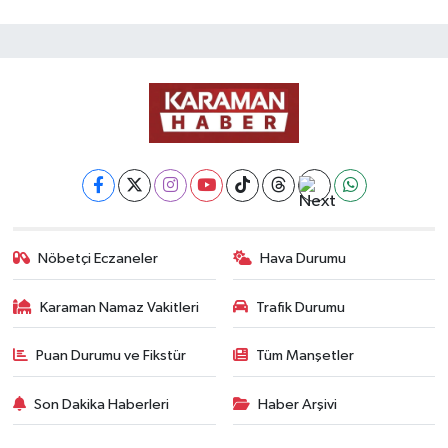
Nöbetçi Eczaneler
Hava Durumu
Karaman Namaz Vakitleri
Trafik Durumu
Puan Durumu ve Fikstür
Tüm Manşetler
Son Dakika Haberleri
Haber Arşivi