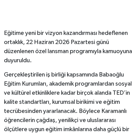
Eğitime yeni bir vizyon kazandırması hedeflenen
ortaklık, 22 Haziran 2026 Pazartesi günü
düzenlenen özel lansman programıyla kamuoyuna
duyuruldu.
Gerçekleştirilen iş birliği kapsamında Babaoğlu
Eğitim Kurumları, akademik programlardan sosyal
ve kültürel etkinliklere kadar birçok alanda TED’in
kalite standartları, kurumsal birikimi ve eğitim
tecrübesinden yararlanacak. Böylece Karamanlı
öğrencilerin çağdaş, yenilikçi ve uluslararası
ölçütlere uygun eğitim imkânlarına daha güçlü bir