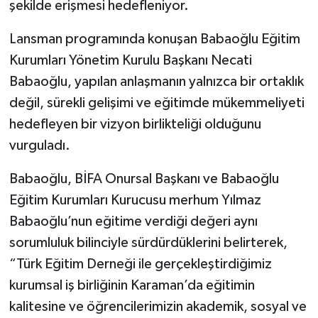
şekilde erişmesi hedefleniyor.
Lansman programında konuşan Babaoğlu Eğitim
Kurumları Yönetim Kurulu Başkanı Necati
Babaoğlu, yapılan anlaşmanın yalnızca bir ortaklık
değil, sürekli gelişimi ve eğitimde mükemmeliyeti
hedefleyen bir vizyon birlikteliği olduğunu
vurguladı.
Babaoğlu, BİFA Onursal Başkanı ve Babaoğlu
Eğitim Kurumları Kurucusu merhum Yılmaz
Babaoğlu’nun eğitime verdiği değeri aynı
sorumluluk bilinciyle sürdürdüklerini belirterek,
“Türk Eğitim Derneği ile gerçekleştirdiğimiz
kurumsal iş birliğinin Karaman’da eğitimin
kalitesine ve öğrencilerimizin akademik, sosyal ve