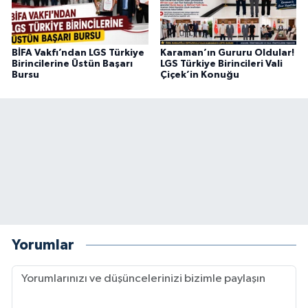
BİFA Vakfı’ndan LGS Türkiye
Karaman’ın Gururu Oldular!
Birincilerine Üstün Başarı
LGS Türkiye Birincileri Vali
Bursu
Çiçek’in Konuğu
Yorumlar