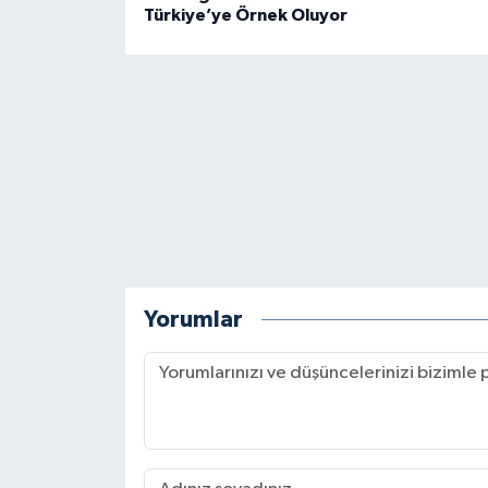
Türkiye’ye Örnek Oluyor
Yorumlar