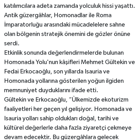
katılımcılara adeta zamanda yolculuk hissi yaşattı.
Antik güzergâhlar, Homonadlar ile Roma
İmparatorluğu arasındaki mücadelelere sahne
olan bölgenin stratejik önemini de gözler önüne
serdi.
Etkinlik sonunda değerlendirmelerde bulunan
Homonada Yolu'nun kâşifleri Mehmet Gültekin ve
Fedai Erkocaoğlu, son yıllarda Isauria ve
Homonada yollarına gösterilen yoğun ilgiden
memnuniyet duyduklarını ifade etti.
Gültekin ve Erkocaoğlu, “Ülkemizde ekoturizm
faaliyetleri her geçen yıl gelişiyor. Homonada ve
Isauria yolları sahip oldukları doğal, tarihi ve
kültürel değerlerle daha fazla ziyaretçi çekmeye
devam edecektir. Bu güzergâhlara gelecek