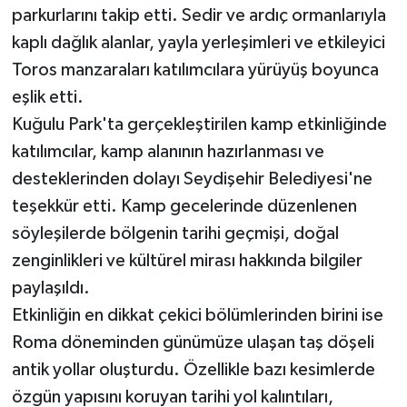
parkurlarını takip etti. Sedir ve ardıç ormanlarıyla
kaplı dağlık alanlar, yayla yerleşimleri ve etkileyici
Toros manzaraları katılımcılara yürüyüş boyunca
eşlik etti.
Kuğulu Park'ta gerçekleştirilen kamp etkinliğinde
katılımcılar, kamp alanının hazırlanması ve
desteklerinden dolayı Seydişehir Belediyesi'ne
teşekkür etti. Kamp gecelerinde düzenlenen
söyleşilerde bölgenin tarihi geçmişi, doğal
zenginlikleri ve kültürel mirası hakkında bilgiler
paylaşıldı.
Etkinliğin en dikkat çekici bölümlerinden birini ise
Roma döneminden günümüze ulaşan taş döşeli
antik yollar oluşturdu. Özellikle bazı kesimlerde
özgün yapısını koruyan tarihi yol kalıntıları,