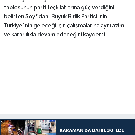
tablosunun parti teşkilatlarına güç verdiğini
belirten Soyfidan, Büyük Birlik Partisi"nin
Türkiye"nin geleceği için çalışmalarına aynı azim
ve kararlılıkla devam edeceğini kaydetti.
KARAMAN DA DAHİL 30 İLDE