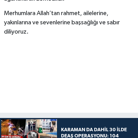
Merhumlara Allah’tan rahmet, ailelerine,
yakınlarına ve sevenlerine başsağlığı ve sabır
diliyoruz.
KARAMAN DA DAHİL 30 İLDE
DEAŞ OPERASYONU: 104