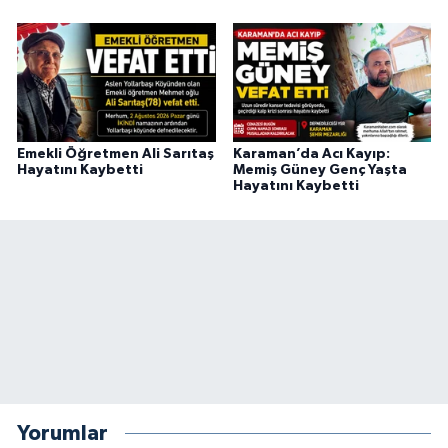
Emekli Öğretmen Ali Sarıtaş
Karaman’da Acı Kayıp:
Hayatını Kaybetti
Memiş Güney Genç Yaşta
Hayatını Kaybetti
Yorumlar