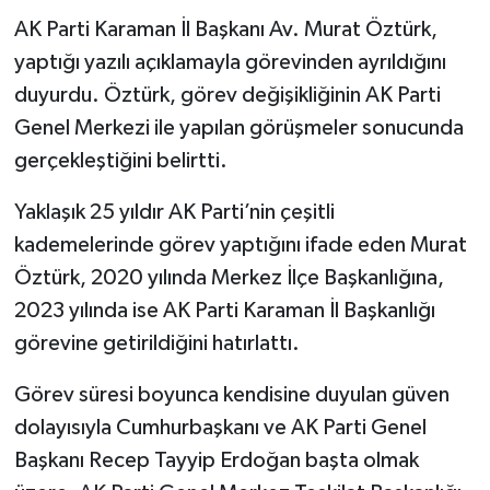
AK Parti Karaman İl Başkanı Av. Murat Öztürk,
yaptığı yazılı açıklamayla görevinden ayrıldığını
duyurdu. Öztürk, görev değişikliğinin AK Parti
Genel Merkezi ile yapılan görüşmeler sonucunda
gerçekleştiğini belirtti.
Yaklaşık 25 yıldır AK Parti’nin çeşitli
kademelerinde görev yaptığını ifade eden Murat
Öztürk, 2020 yılında Merkez İlçe Başkanlığına,
2023 yılında ise AK Parti Karaman İl Başkanlığı
görevine getirildiğini hatırlattı.
Görev süresi boyunca kendisine duyulan güven
dolayısıyla Cumhurbaşkanı ve AK Parti Genel
Başkanı Recep Tayyip Erdoğan başta olmak