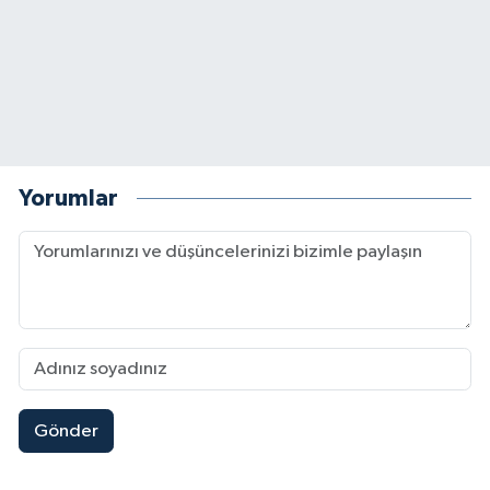
Yorumlar
Gönder