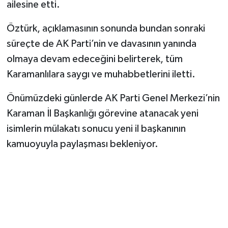
ailesine etti.
Öztürk, açıklamasının sonunda bundan sonraki
süreçte de AK Parti’nin ve davasının yanında
olmaya devam edeceğini belirterek, tüm
Karamanlılara saygı ve muhabbetlerini iletti.
Önümüzdeki günlerde AK Parti Genel Merkezi’nin
Karaman İl Başkanlığı görevine atanacak yeni
isimlerin mülakatı sonucu yeni il başkanının
kamuoyuyla paylaşması bekleniyor.