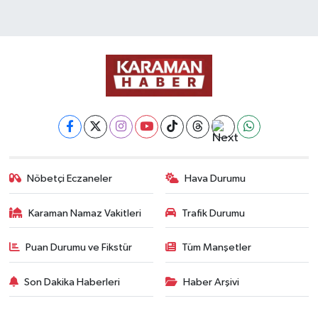
Nöbetçi Eczaneler
Hava Durumu
Karaman Namaz Vakitleri
Trafik Durumu
Puan Durumu ve Fikstür
Tüm Manşetler
Son Dakika Haberleri
Haber Arşivi