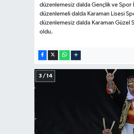
düzenlemesiz dalda Gençlik ve Spor 
düzenlemeli dalda Karaman Lisesi Sp
düzenlemesiz dalda Karaman Güzel San
oldu.
3 / 14