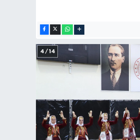
4 / 14