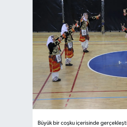
Büyük bir coşku içerisinde gerçekleşt