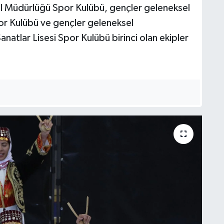
İl Müdürlüğü Spor Kulübü, gençler geleneksel
or Kulübü ve gençler geleneksel
atlar Lisesi Spor Kulübü birinci olan ekipler