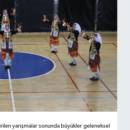
irilen yarışmalar sonunda büyükler geleneksel