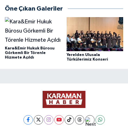
Öne Çıkan Galeriler
Kara&Emir Hukuk Bürosu
Görkemli Bir Törenle
Yerelden Ulusala
Hizmete Açıldı
Türkülerimiz Konseri