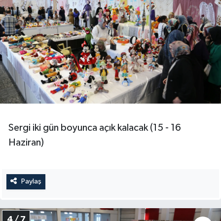
Sergi iki gün boyunca açık kalacak (15 - 16
Haziran)
Paylaş
4 / 7