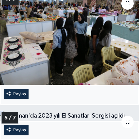
Paylaş
5 / 7
Paylaş