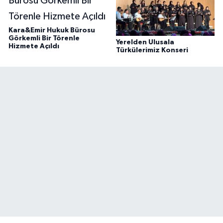
Kara&Emir Hukuk Bürosu
Görkemli Bir Törenle
Yerelden Ulusala
Hizmete Açıldı
Türkülerimiz Konseri