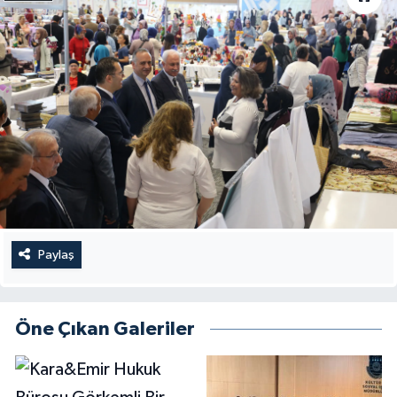
Paylaş
Öne Çıkan Galeriler