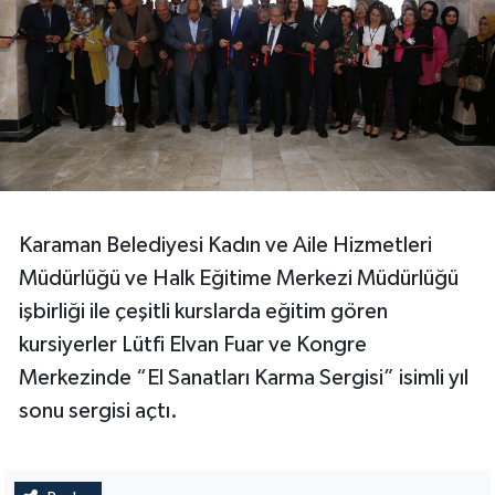
Karaman Belediyesi Kadın ve Aile Hizmetleri
Müdürlüğü ve Halk Eğitime Merkezi Müdürlüğü
işbirliği ile çeşitli kurslarda eğitim gören
kursiyerler Lütfi Elvan Fuar ve Kongre
Merkezinde “El Sanatları Karma Sergisi” isimli yıl
sonu sergisi açtı.