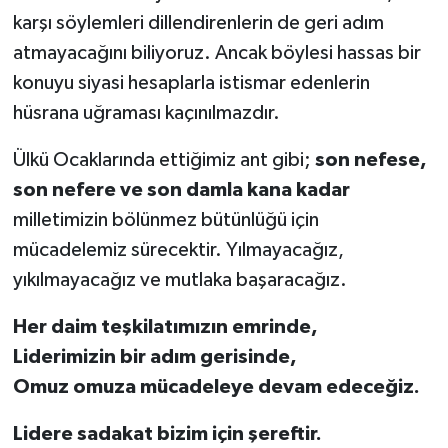
karşı söylemleri dillendirenlerin de geri adım
atmayacağını biliyoruz. Ancak böylesi hassas bir
konuyu siyasi hesaplarla istismar edenlerin
hüsrana uğraması kaçınılmazdır.
Ülkü Ocaklarında ettiğimiz ant gibi;
son nefese,
son nefere ve son damla kana kadar
milletimizin bölünmez bütünlüğü için
mücadelemiz sürecektir. Yılmayacağız,
yıkılmayacağız ve mutlaka başaracağız.
Her daim teşkilatımızın emrinde,
Liderimizin bir adım gerisinde,
Omuz omuza mücadeleye devam edeceğiz.
Lidere sadakat bizim için şereftir.