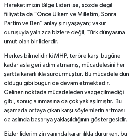
Hareketimizin Bilge Lideri ise, sözde değil
fiiliyatta da “Önce Ülkem ve Milletim, Sonra
Partim ve Ben” anlayışını yaşayan; vakur
duruşuyla yalnızca bizlere değil, Türk dünyasına
umut olan bir liderdir.
Herkes bilmelidir ki MHP, teröre karşı bugüne
kadar asla geri adım atmamış, mücadelesini her
şartta kararlılıkla sürdürmüştür. Bu mücadele dün
olduğu gibi bugün de devam etmektedir.
Gelinen noktada mücadeleden vazgeçilmediği
gibi, sonuç alınmasına da çok yaklaşılmıştır. Bu
aşamada ortaya çıkan karşı söylemlerin artması
da aslında başarıya yaklaşıldığının göstergesidir.
Bizler liderimizin yanında kararlılıkla dururken, bu