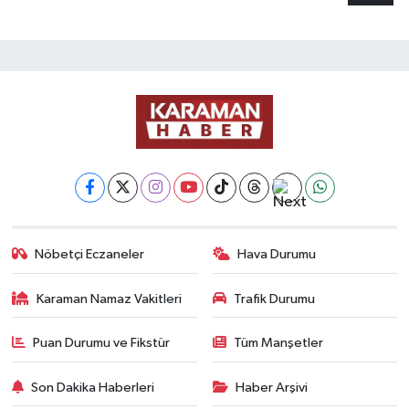
Nöbetçi Eczaneler
Hava Durumu
Karaman Namaz Vakitleri
Trafik Durumu
Puan Durumu ve Fikstür
Tüm Manşetler
Son Dakika Haberleri
Haber Arşivi