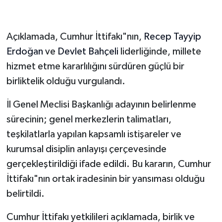
Açıklamada, Cumhur İttifakı"nın,
Recep Tayyip
Erdoğan
ve
Devlet Bahçeli
liderliğinde, millete
hizmet etme kararlılığını sürdüren güçlü bir
birliktelik olduğu vurgulandı.
İl Genel Meclisi Başkanlığı adayının belirlenme
sürecinin; genel merkezlerin talimatları,
teşkilatlarla yapılan kapsamlı istişareler ve
kurumsal disiplin anlayışı çerçevesinde
gerçekleştirildiği ifade edildi. Bu kararın, Cumhur
İttifakı"nın ortak iradesinin bir yansıması olduğu
belirtildi.
Cumhur İttifakı yetkilileri açıklamada, birlik ve