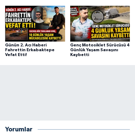
Günün 2. Acı Haberi
Genç Motosiklet Sürücüsü 4
Fahrettin Erkabaktepe
Günlük Yaşam Savaşını
Vefat Etti!
Kaybetti
Yorumlar