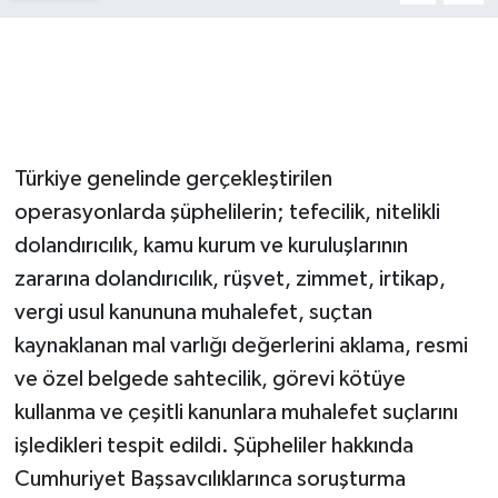
Türkiye genelinde gerçekleştirilen
operasyonlarda şüphelilerin; tefecilik, nitelikli
dolandırıcılık, kamu kurum ve kuruluşlarının
zararına dolandırıcılık, rüşvet, zimmet, irtikap,
vergi usul kanununa muhalefet, suçtan
kaynaklanan mal varlığı değerlerini aklama, resmi
ve özel belgede sahtecilik, görevi kötüye
kullanma ve çeşitli kanunlara muhalefet suçlarını
işledikleri tespit edildi. Şüpheliler hakkında
Cumhuriyet Başsavcılıklarınca soruşturma