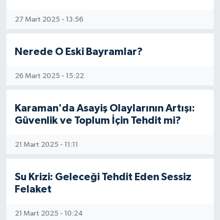
27 Mart 2025 - 13:56
Nerede O Eski Bayramlar?
26 Mart 2025 - 15:22
Karaman'da Asayiş Olaylarının Artışı:
Güvenlik ve Toplum İçin Tehdit mi?
21 Mart 2025 - 11:11
Su Krizi: Geleceği Tehdit Eden Sessiz
Felaket
21 Mart 2025 - 10:24