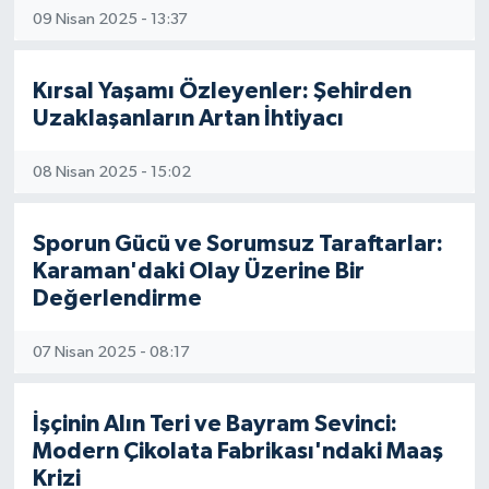
09 Nisan 2025 - 13:37
Kırsal Yaşamı Özleyenler: Şehirden
Uzaklaşanların Artan İhtiyacı
08 Nisan 2025 - 15:02
Sporun Gücü ve Sorumsuz Taraftarlar:
Karaman'daki Olay Üzerine Bir
Değerlendirme
07 Nisan 2025 - 08:17
İşçinin Alın Teri ve Bayram Sevinci:
Modern Çikolata Fabrikası'ndaki Maaş
Krizi