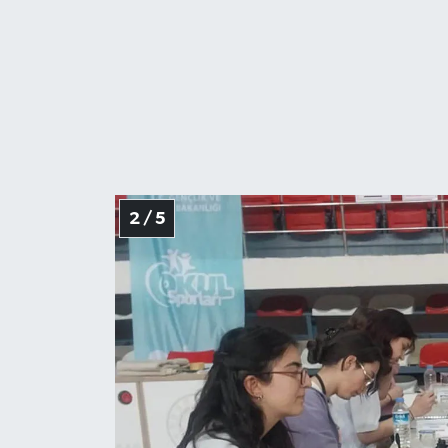
2 / 5