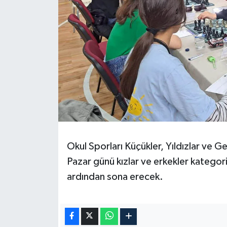
Okul Sporları Küçükler, Yıldızlar ve 
Pazar günü kızlar ve erkekler kategori
ardından sona erecek.