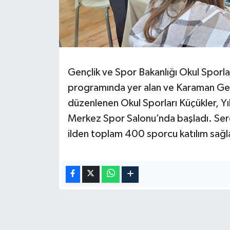
Gençlik ve Spor Bakanlığı Okul Sporla
programında yer alan ve Karaman Gen
düzenlenen Okul Sporları Küçükler, Y
Merkez Spor Salonu’nda başladı. Ser
ilden toplam 400 sporcu katılım sağl