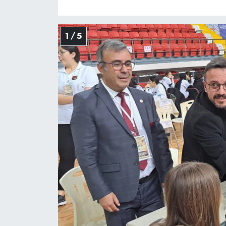
1 / 5