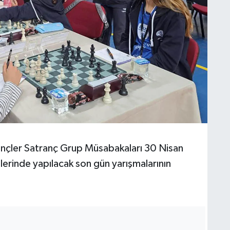
Gençler Satranç Grup Müsabakaları 30 Nisan
lerinde yapılacak son gün yarışmalarının