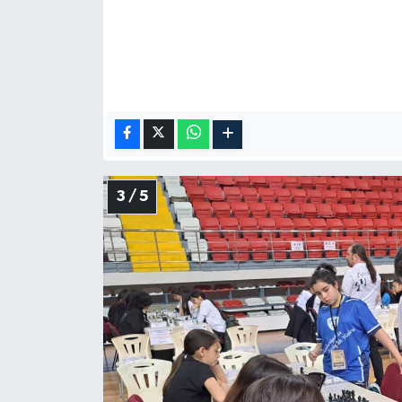
3 / 5