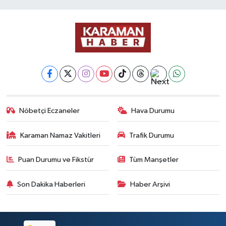
Nöbetçi Eczaneler
Hava Durumu
Karaman Namaz Vakitleri
Trafik Durumu
Puan Durumu ve Fikstür
Tüm Manşetler
Son Dakika Haberleri
Haber Arşivi