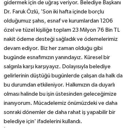
gidermek için de uğraş veriyor. Belediye Başkanı
Dr. Faruk Özlü, 'Son iki hafta içinde borçlu
olduğumuz şahıs, esnaf ve kurumlardan 1206
özel ve tüzel kişiliğe toplam 23 Milyon 76 Bin TL
nakit ödeme desteği sağladık ve ödemelerimiz
devam ediyor. Biz her zaman olduğu gibi
bugünde esnafımızın yanındayız. Küresel bir
salgınla karşı karşıyayız. Dolayısıyla belediye
gelirlerinin düştüğü bugünlerde çalışan da halk da
bu durumdan etkileniyor. Halkımızın da duyarlı
olması halinde bu işin üstesinden geleceğimize
inanıyorum. Mücadelemiz önümüzdeki ve daha
sonraki dönemler de daha rahat iş yapabilir bir
belediye için' ifadelerini kullandı.