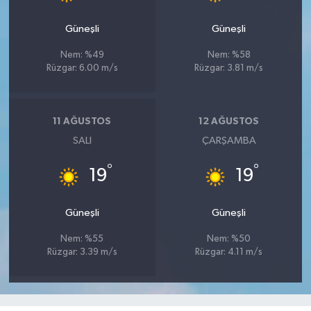
Güneşli
Güneşli
Nem: %49
Nem: %58
Rüzgar: 6.00 m/s
Rüzgar: 3.81 m/s
11 AĞUSTOS
12 AĞUSTOS
SALI
ÇARŞAMBA
°
°
19
19
Güneşli
Güneşli
Nem: %55
Nem: %50
Rüzgar: 3.39 m/s
Rüzgar: 4.11 m/s