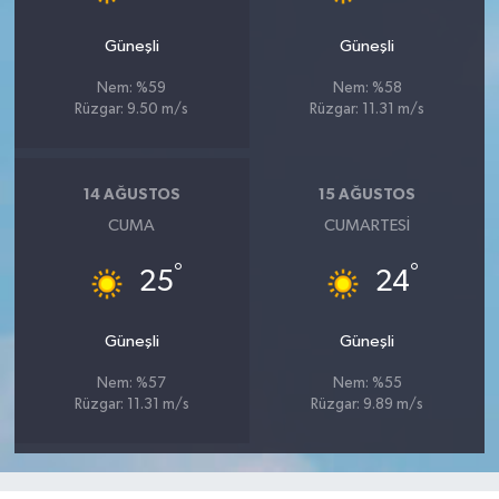
Güneşli
Güneşli
Nem: %59
Nem: %58
Rüzgar: 9.50 m/s
Rüzgar: 11.31 m/s
14 AĞUSTOS
15 AĞUSTOS
CUMA
CUMARTESI
°
°
25
24
Güneşli
Güneşli
Nem: %57
Nem: %55
Rüzgar: 11.31 m/s
Rüzgar: 9.89 m/s