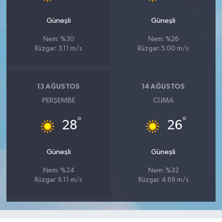
Güneşli
Güneşli
Nem: %30
Nem: %26
Rüzgar: 3.11 m/s
Rüzgar: 5.00 m/s
13 AĞUSTOS
14 AĞUSTOS
PERŞEMBE
CUMA
°
°
28
26
Güneşli
Güneşli
Nem: %24
Nem: %32
Rüzgar: 6.11 m/s
Rüzgar: 4.69 m/s