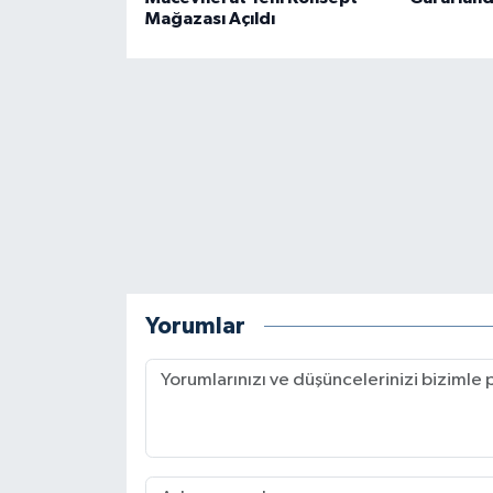
Mağazası Açıldı
Yorumlar