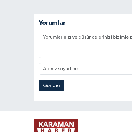
Yorumlar
Gönder