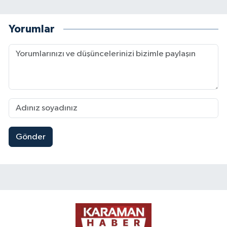
Yorumlar
Gönder