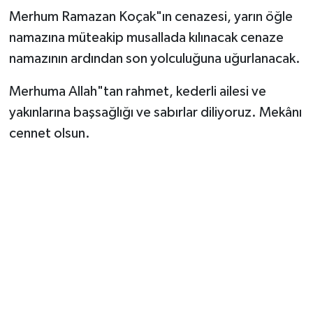
Merhum Ramazan Koçak"ın cenazesi, yarın öğle
namazına müteakip musallada kılınacak cenaze
namazının ardından son yolculuğuna uğurlanacak.
Merhuma Allah"tan rahmet, kederli ailesi ve
yakınlarına başsağlığı ve sabırlar diliyoruz. Mekânı
cennet olsun.