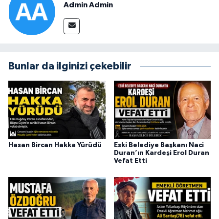
Admin Admin
Bunlar da ilginizi çekebilir
Hasan Bircan Hakka Yürüdü
Eski Belediye Başkanı Naci
Duran’ın Kardeşi Erol Duran
Vefat Etti