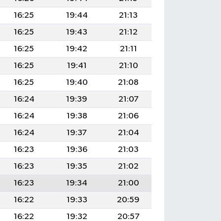
16:25
19:44
21:13
16:25
19:43
21:12
16:25
19:42
21:11
16:25
19:41
21:10
16:25
19:40
21:08
16:24
19:39
21:07
16:24
19:38
21:06
16:24
19:37
21:04
16:23
19:36
21:03
16:23
19:35
21:02
16:23
19:34
21:00
16:22
19:33
20:59
16:22
19:32
20:57