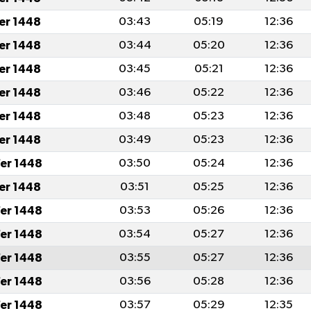
fer 1448
03:43
05:19
12:36
fer 1448
03:44
05:20
12:36
fer 1448
03:45
05:21
12:36
fer 1448
03:46
05:22
12:36
fer 1448
03:48
05:23
12:36
fer 1448
03:49
05:23
12:36
er 1448
03:50
05:24
12:36
fer 1448
03:51
05:25
12:36
er 1448
03:53
05:26
12:36
er 1448
03:54
05:27
12:36
er 1448
03:55
05:27
12:36
er 1448
03:56
05:28
12:36
er 1448
03:57
05:29
12:35