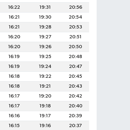
16:22
19:31
20:56
16:21
19:30
20:54
16:21
19:28
20:53
16:20
19:27
20:51
16:20
19:26
20:50
16:19
19:25
20:48
16:19
19:24
20:47
16:18
19:22
20:45
16:18
19:21
20:43
16:17
19:20
20:42
16:17
19:18
20:40
16:16
19:17
20:39
16:15
19:16
20:37