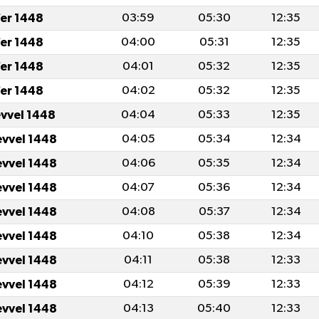
er 1448
03:59
05:30
12:35
er 1448
04:00
05:31
12:35
er 1448
04:01
05:32
12:35
er 1448
04:02
05:32
12:35
evvel 1448
04:04
05:33
12:35
evvel 1448
04:05
05:34
12:34
evvel 1448
04:06
05:35
12:34
evvel 1448
04:07
05:36
12:34
evvel 1448
04:08
05:37
12:34
evvel 1448
04:10
05:38
12:34
evvel 1448
04:11
05:38
12:33
evvel 1448
04:12
05:39
12:33
evvel 1448
04:13
05:40
12:33