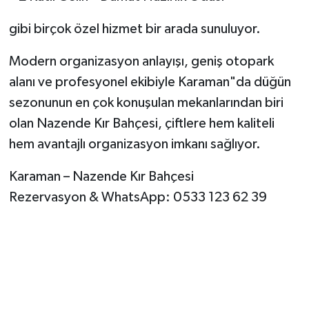
gibi birçok özel hizmet bir arada sunuluyor.
Modern organizasyon anlayışı, geniş otopark
alanı ve profesyonel ekibiyle Karaman"da düğün
sezonunun en çok konuşulan mekanlarından biri
olan Nazende Kır Bahçesi, çiftlere hem kaliteli
hem avantajlı organizasyon imkanı sağlıyor.
Karaman – Nazende Kır Bahçesi
Rezervasyon & WhatsApp: 0533 123 62 39