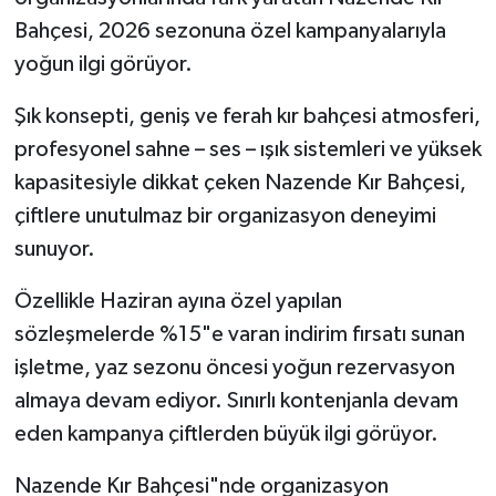
Bahçesi, 2026 sezonuna özel kampanyalarıyla
yoğun ilgi görüyor.
Şık konsepti, geniş ve ferah kır bahçesi atmosferi,
profesyonel sahne – ses – ışık sistemleri ve yüksek
kapasitesiyle dikkat çeken Nazende Kır Bahçesi,
çiftlere unutulmaz bir organizasyon deneyimi
sunuyor.
Özellikle Haziran ayına özel yapılan
sözleşmelerde %15"e varan indirim fırsatı sunan
işletme, yaz sezonu öncesi yoğun rezervasyon
almaya devam ediyor. Sınırlı kontenjanla devam
eden kampanya çiftlerden büyük ilgi görüyor.
Nazende Kır Bahçesi"nde organizasyon