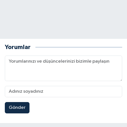
Yorumlar
Gönder