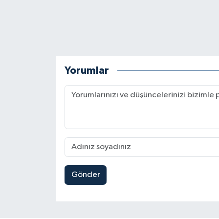
Yorumlar
Gönder