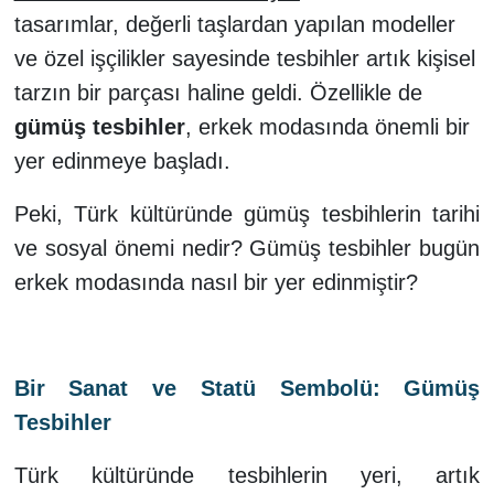
tasarımlar, değerli taşlardan yapılan modeller
ve özel işçilikler sayesinde tesbihler artık kişisel
tarzın bir parçası haline geldi. Özellikle de
gümüş tesbihler
, erkek modasında önemli bir
yer edinmeye başladı.
Peki, Türk kültüründe gümüş tesbihlerin tarihi
ve sosyal önemi nedir? Gümüş tesbihler bugün
erkek modasında nasıl bir yer edinmiştir?
Bir Sanat ve Statü Sembolü: Gümüş
Tesbihler
Türk kültüründe tesbihlerin yeri, artık