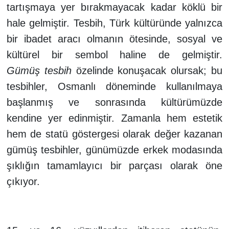
tartışmaya yer bırakmayacak kadar köklü bir
hale gelmiştir. Tesbih, Türk kültüründe yalnızca
bir ibadet aracı olmanın ötesinde, sosyal ve
kültürel bir sembol haline de gelmiştir.
Gümüş
tesbih
özelinde konuşacak olursak; bu
tesbihler, Osmanlı döneminde kullanılmaya
başlanmış ve sonrasında kültürümüzde
kendine yer edinmiştir. Zamanla hem estetik
hem de statü göstergesi olarak değer kazanan
gümüş tesbihler, günümüzde erkek modasında
şıklığın tamamlayıcı bir parçası olarak öne
çıkıyor.