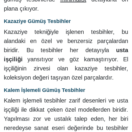
plana çıkıyor.
Kazaziye Gümüş Tesbihler
Kazaziye tekniğiyle işlenen tesbihler, bu
alandaki en özel ve benzersiz parçalardan
biridir. Bu tesbihler her detayıyla
usta
işçiliği
yansıtıyor ve göz kamaştırıyor. El
işçiliğinin zirvesi olan kazaziye tesbihler,
koleksiyon değeri taşıyan özel parçalardır.
Kalem İşlemeli Gümüş Tesbihler
Kalem işlemeli tesbihler zarif desenleri ve usta
işçiliği ile dikkat çeken özel modellerden biridir.
Yapılması zor ve ustalık talep eden, her biri
neredeyse sanat eseri değerinde bu tesbihler