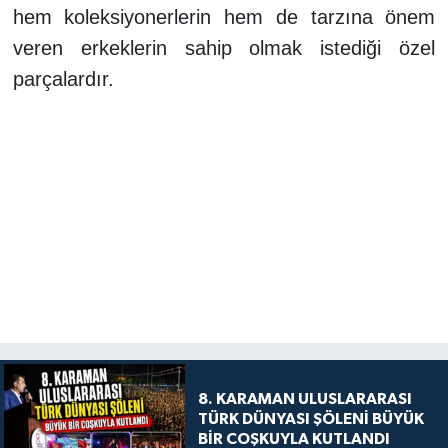
hem koleksiyonerlerin hem de tarzına önem
veren erkeklerin sahip olmak istediği özel
parçalardır.
8. KARAMAN ULUSLARARASI
TÜRK DÜNYASI ŞÖLENİ BÜYÜK
BİR COŞKUYLA KUTLANDI