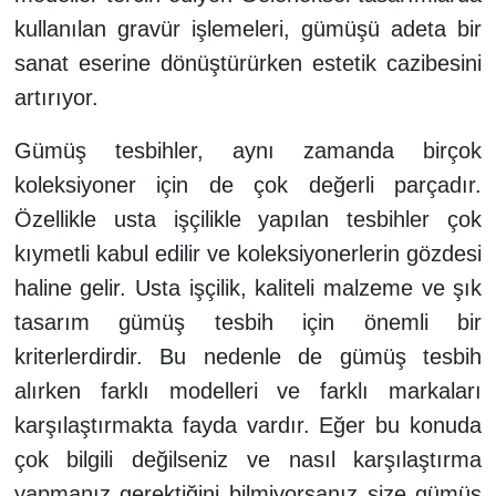
kullanılan gravür işlemeleri, gümüşü adeta bir
sanat eserine dönüştürürken estetik cazibesini
artırıyor.
Gümüş tesbihler, aynı zamanda birçok
koleksiyoner için de çok değerli parçadır.
Özellikle usta işçilikle yapılan tesbihler çok
kıymetli kabul edilir ve koleksiyonerlerin gözdesi
haline gelir. Usta işçilik, kaliteli malzeme ve şık
tasarım gümüş tesbih için önemli bir
kriterlerdirdir. Bu nedenle de gümüş tesbih
alırken farklı modelleri ve farklı markaları
karşılaştırmakta fayda vardır. Eğer bu konuda
çok bilgili değilseniz ve nasıl karşılaştırma
yapmanız gerektiğini bilmiyorsanız size gümüş