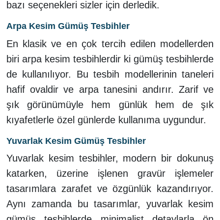
bazı seçenekleri sizler için derledik.
Arpa Kesim Gümüş Tesbihler
En klasik ve en çok tercih edilen modellerden
biri arpa kesim tesbihlerdir ki gümüş tesbihlerde
de kullanılıyor. Bu tesbih modellerinin taneleri
hafif ovaldir ve arpa tanesini andırır. Zarif ve
şık görünümüyle hem günlük hem de şık
kıyafetlerle özel günlerde kullanıma uygundur.
Yuvarlak Kesim Gümüş Tesbihler
Yuvarlak kesim tesbihler, modern bir dokunuş
katarken, üzerine işlenen gravür işlemeler
tasarımlara zarafet ve özgünlük kazandırıyor.
Aynı zamanda bu tasarımlar, yuvarlak kesim
gümüş tesbihlerde
minimalist
detaylarla ön